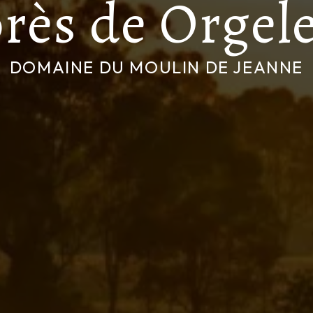
rès de Orgel
DOMAINE DU MOULIN DE JEANNE