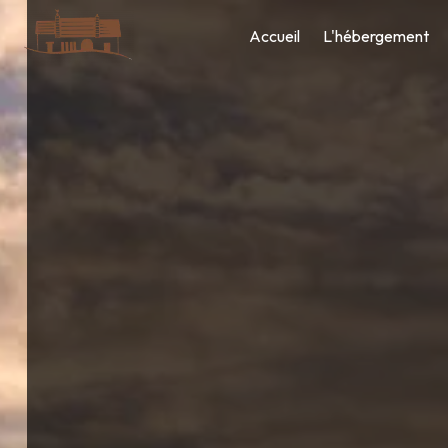
Panneau de gestion des cookies
Accueil
L'hébergement