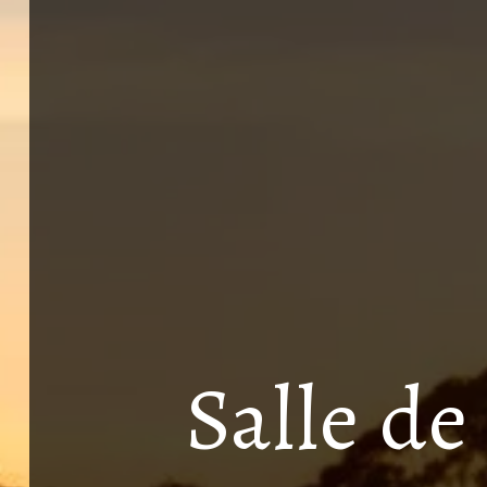
Salle de