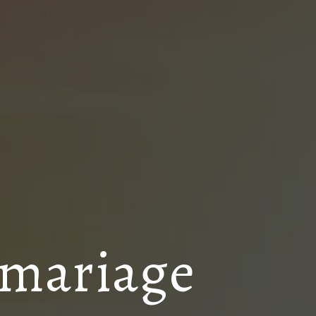
e mariage