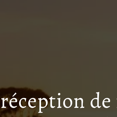
 réception d