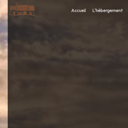
Panneau de gestion des cookies
Accueil
L'hébergement