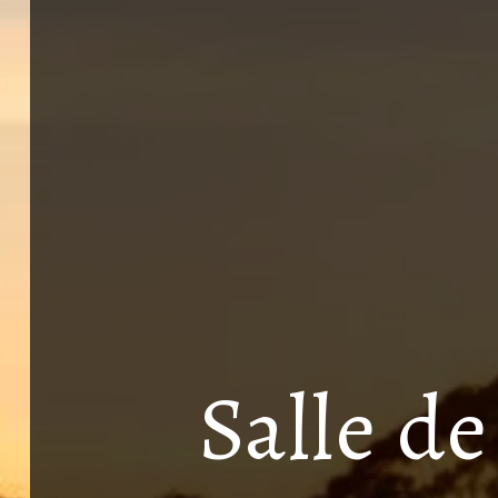
Salle d