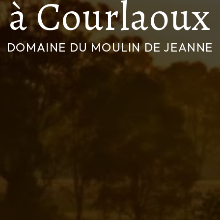
à Courlaoux
DOMAINE DU MOULIN DE JEANNE