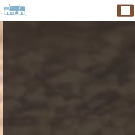
Panneau de gestion des cookies