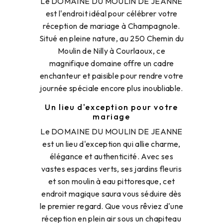
Le DOMAINE DU MOULIN DE JEANNE
est l'endroit idéal pour célébrer votre
réception de mariage à Champagnole.
Situé en pleine nature, au 250 Chemin du
Moulin de Nilly à Courlaoux, ce
magnifique domaine offre un cadre
enchanteur et paisible pour rendre votre
journée spéciale encore plus inoubliable.
Un lieu d'exception pour votre
mariage
Le DOMAINE DU MOULIN DE JEANNE
est un lieu d'exception qui allie charme,
élégance et authenticité. Avec ses
vastes espaces verts, ses jardins fleuris
et son moulin à eau pittoresque, cet
endroit magique saura vous séduire dès
le premier regard. Que vous rêviez d'une
réception en plein air sous un chapiteau