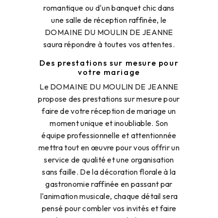
romantique ou d'un banquet chic dans
une salle de réception raffinée, le
DOMAINE DU MOULIN DE JEANNE
saura répondre à toutes vos attentes.
Des prestations sur mesure pour
votre mariage
Le DOMAINE DU MOULIN DE JEANNE
propose des prestations sur mesure pour
faire de votre réception de mariage un
moment unique et inoubliable. Son
équipe professionnelle et attentionnée
mettra tout en œuvre pour vous offrir un
service de qualité et une organisation
sans faille. De la décoration florale à la
gastronomie raffinée en passant par
l'animation musicale, chaque détail sera
pensé pour combler vos invités et faire