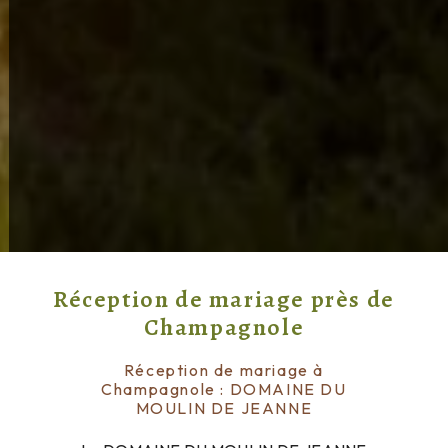
Réception de mariage près de
Champagnole
Réception de mariage à
Champagnole : DOMAINE DU
MOULIN DE JEANNE