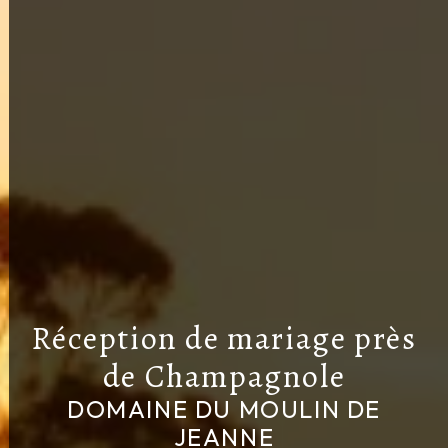
Réception de mariage près
de Champagnole
DOMAINE DU MOULIN DE
JEANNE