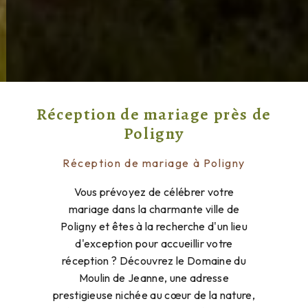
Réception de mariage près de
Poligny
Réception de mariage à Poligny
Vous prévoyez de célébrer votre
mariage dans la charmante ville de
Poligny et êtes à la recherche d'un lieu
d'exception pour accueillir votre
réception ? Découvrez le Domaine du
Moulin de Jeanne, une adresse
prestigieuse nichée au cœur de la nature,