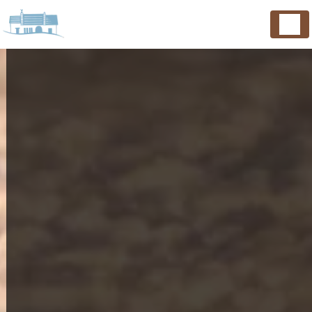
Panneau de gestion des cookies