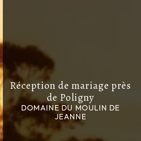
Réception de mariage près
de Poligny
DOMAINE DU MOULIN DE
JEANNE