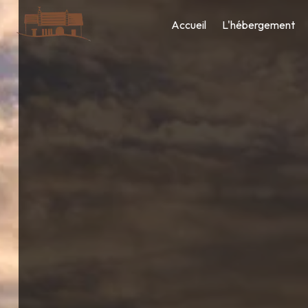
Panneau de gestion des cookies
Accueil
L'hébergement