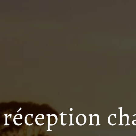
e réception c