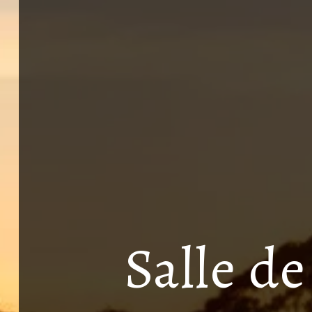
Salle d