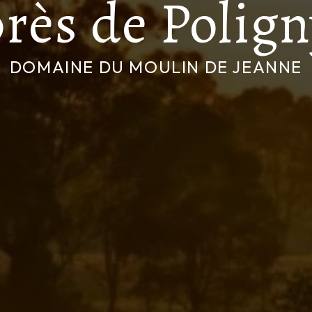
rès de Polig
DOMAINE DU MOULIN DE JEANNE