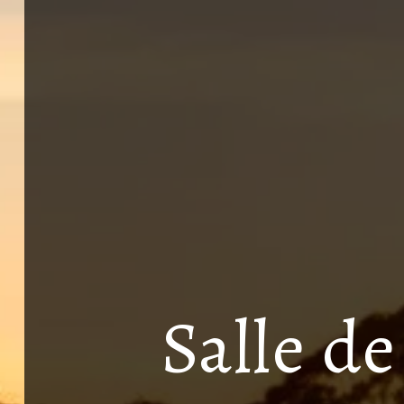
Salle d