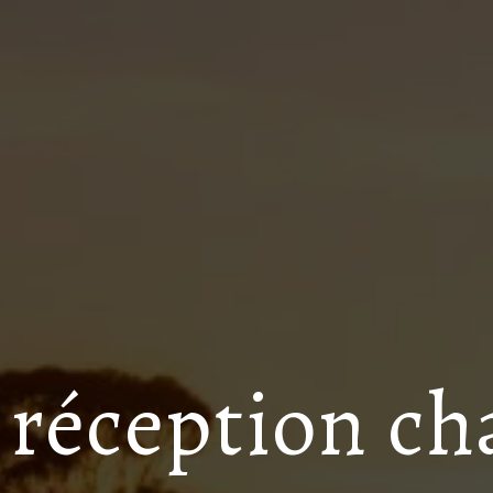
e réception c