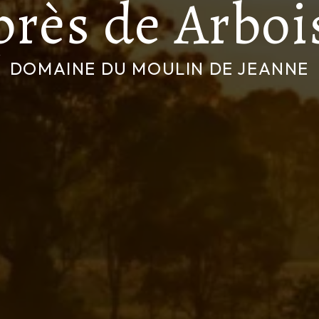
près de Arboi
DOMAINE DU MOULIN DE JEANNE