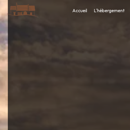
Panneau de gestion des cookies
Accueil
L'hébergement