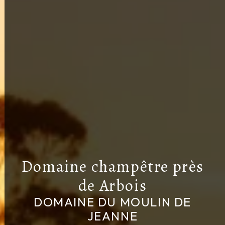
Domaine champêtre près
de Arbois
DOMAINE DU MOULIN DE
JEANNE