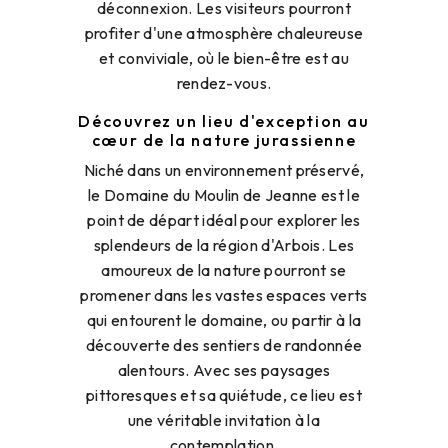
déconnexion. Les visiteurs pourront
profiter d'une atmosphère chaleureuse
et conviviale, où le bien-être est au
rendez-vous.
Découvrez un lieu d'exception au
cœur de la nature jurassienne
Niché dans un environnement préservé,
le Domaine du Moulin de Jeanne est le
point de départ idéal pour explorer les
splendeurs de la région d'Arbois. Les
amoureux de la nature pourront se
promener dans les vastes espaces verts
qui entourent le domaine, ou partir à la
découverte des sentiers de randonnée
alentours. Avec ses paysages
pittoresques et sa quiétude, ce lieu est
une véritable invitation à la
contemplation.