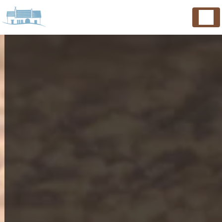
Panneau de gestion des cookies