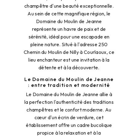
champêtre d'une beauté exceptionnelle.
Au sein de cette magnifique région, le
Domaine du Moulin de Jeanne
représente un havre de paix et de
sérénité, idéal pour une escapade en
pleine nature. Situé à l'adresse 250
Chemin du Moulin de Nilly à Courlaoux, ce
lieu enchanteur est une invitation à la
détente et à la découverte.
Le Domaine du Moulin de Jeanne
: entre tradition et modernité
Le Domaine du Moulin de Jeanne allie à
la perfection l'authenticité des traditions
champêtres et le confort moderne. Au
cœur d'un écrin de verdure, cet
établissement offre un cadre bucolique
propice à la relaxation et à la