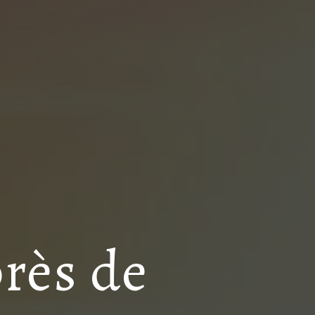
près de