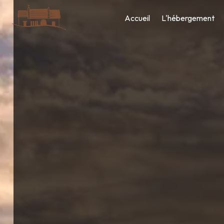
Panneau de gestion des cookies
Accueil
L'hébergement