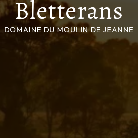
Bletterans
DOMAINE DU MOULIN DE JEANNE