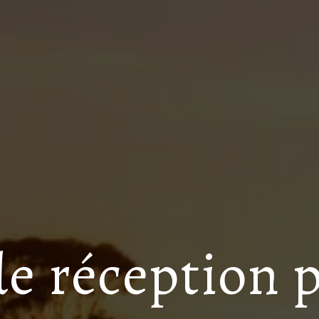
de réception 