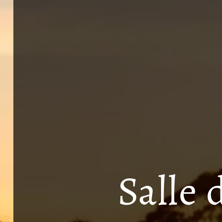
Salle 