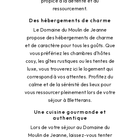
propice à la détente et au
ressourcement.
Des hébergements de charme
Le Domaine du Moulin de Jeanne
propose des hébergements de charme
et de caractère pour tous les goûts. Que
vous préfériez les chambres d'hôtes
cosy, les gîtes rustiques ou les tentes de
luxe, vous trouverez ici le logement qui
correspond à vos attentes. Profitez du
calme et de la sérénité des lieux pour
vous ressourcer pleinement lors de votre
séjour à Bletterans.
Une cuisine gourmande et
authentique
Lors de votre séjour au Domaine du
Moulin de Jeanne, laissez-vous tenter