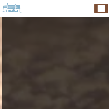
Panneau de gestion des cookies