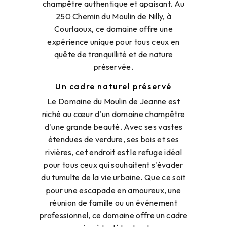
champêtre authentique et apaisant. Au
250 Chemin du Moulin de Nilly, à
Courlaoux, ce domaine offre une
expérience unique pour tous ceux en
quête de tranquillité et de nature
préservée.
Un cadre naturel préservé
Le Domaine du Moulin de Jeanne est
niché au cœur d'un domaine champêtre
d'une grande beauté. Avec ses vastes
étendues de verdure, ses bois et ses
rivières, cet endroit est le refuge idéal
pour tous ceux qui souhaitent s'évader
du tumulte de la vie urbaine. Que ce soit
pour une escapade en amoureux, une
réunion de famille ou un événement
professionnel, ce domaine offre un cadre