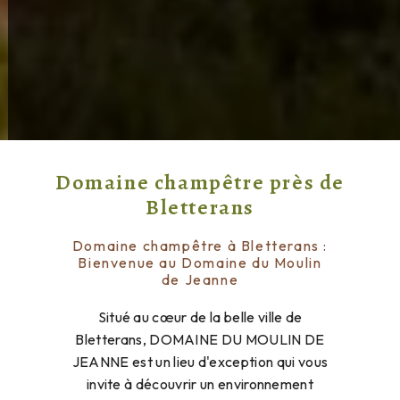
Domaine champêtre près de
Bletterans
Domaine champêtre à Bletterans :
Bienvenue au Domaine du Moulin
de Jeanne
Situé au cœur de la belle ville de
Bletterans, DOMAINE DU MOULIN DE
JEANNE est un lieu d'exception qui vous
invite à découvrir un environnement