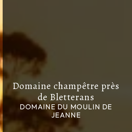
Domaine champêtre près
de Bletterans
DOMAINE DU MOULIN DE
JEANNE