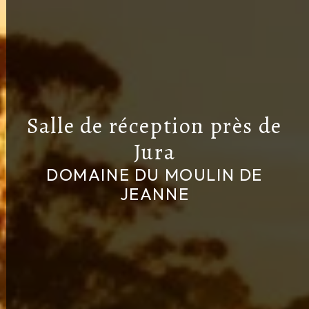
Salle de réception près de
Jura
DOMAINE DU MOULIN DE
JEANNE