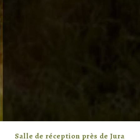
Salle de réception près de Jura