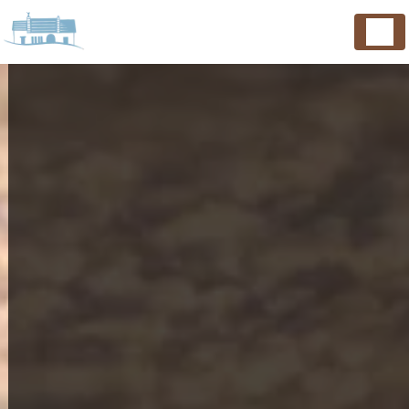
Panneau de gestion des cookies