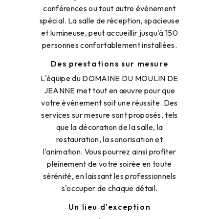
conférences ou tout autre événement
spécial. La salle de réception, spacieuse
et lumineuse, peut accueillir jusqu'à 150
personnes confortablement installées.
Des prestations sur mesure
L'équipe du DOMAINE DU MOULIN DE
JEANNE met tout en œuvre pour que
votre événement soit une réussite. Des
services sur mesure sont proposés, tels
que la décoration de la salle, la
restauration, la sonorisation et
l'animation. Vous pourrez ainsi profiter
pleinement de votre soirée en toute
sérénité, en laissant les professionnels
s'occuper de chaque détail.
Un lieu d'exception