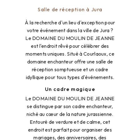
Salle de réception à Jura
À la recherche d'un lieu d'exception pour
votre événement dans la ville de Jura ?
Le DOMAINE DU MOULIN DE JEANNE
est l'endroit rêvé pour célébrer des
moments uniques. Situé à Courlaoux, ce
domaine enchanteur offre une salle de
réception somptueuse et un cadre
idyllique pour tous types d'événements.
Un cadre magique
Le DOMAINE DU MOULIN DE JEANNE
se distingue par son cadre enchanteur,
niché au cœur de la nature jurassienne.
Entouré de verdure et de calme, cet
endroit est parfait pour organiser des
mariages, des anniversaires, des