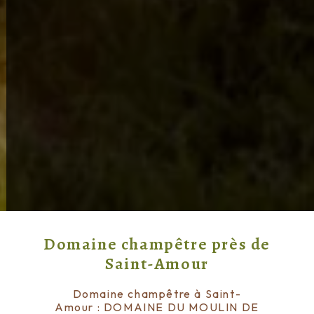
Domaine champêtre près de
Saint-Amour
Domaine champêtre à Saint-
Amour : DOMAINE DU MOULIN DE