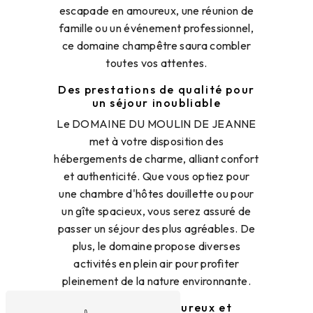
escapade en amoureux, une réunion de
famille ou un événement professionnel,
ce domaine champêtre saura combler
toutes vos attentes.
Des prestations de qualité pour
un séjour inoubliable
Le DOMAINE DU MOULIN DE JEANNE
met à votre disposition des
hébergements de charme, alliant confort
et authenticité. Que vous optiez pour
une chambre d'hôtes douillette ou pour
un gîte spacieux, vous serez assuré de
passer un séjour des plus agréables. De
plus, le domaine propose diverses
activités en plein air pour profiter
pleinement de la nature environnante.
Un accueil chaleureux et