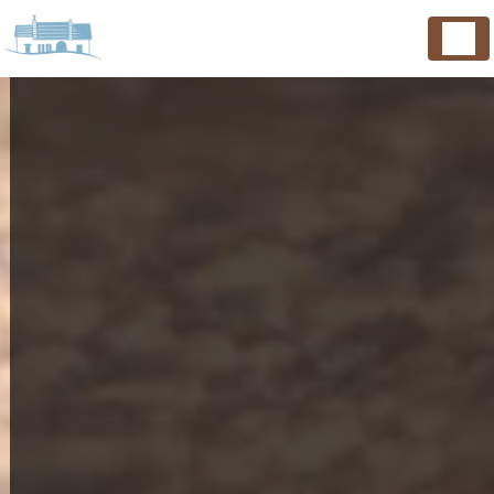
Panneau de gestion des cookies