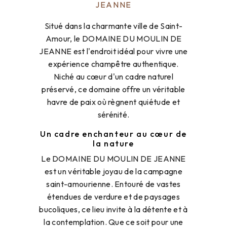
JEANNE
Situé dans la charmante ville de Saint-
Amour, le DOMAINE DU MOULIN DE
JEANNE est l'endroit idéal pour vivre une
expérience champêtre authentique.
Niché au cœur d'un cadre naturel
préservé, ce domaine offre un véritable
havre de paix où règnent quiétude et
sérénité.
Un cadre enchanteur au cœur de
la nature
Le DOMAINE DU MOULIN DE JEANNE
est un véritable joyau de la campagne
saint-amourienne. Entouré de vastes
étendues de verdure et de paysages
bucoliques, ce lieu invite à la détente et à
la contemplation. Que ce soit pour une