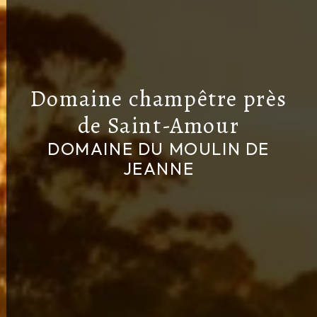
Domaine champêtre près
de Saint-Amour
DOMAINE DU MOULIN DE
JEANNE